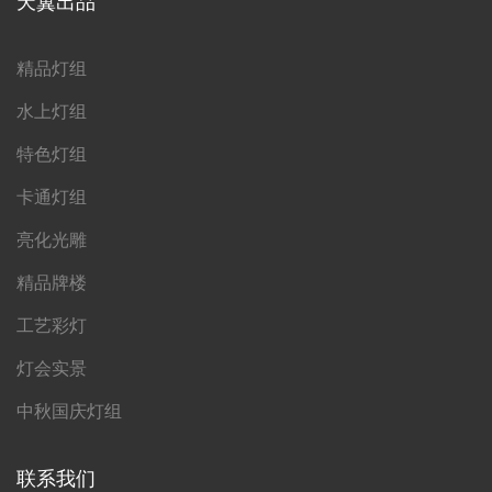
天翼出品
精品灯组
水上灯组
特色灯组
卡通灯组
亮化光雕
精品牌楼
工艺彩灯
灯会实景
中秋国庆灯组
联系我们