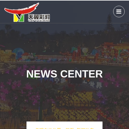
NEWS CENTER