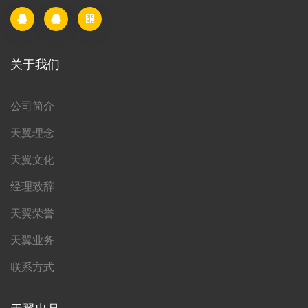
关于我们
公司简介
天翼理念
天翼文化
经理致辞
天翼荣誉
天翼业务
联系方式