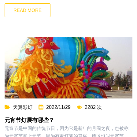
READ MORE
天翼彩灯
2022/11/29
2282 次
元宵节灯展有哪些？
元宵节是中国的传统节日，因为它是新年的月圆之夜，也被称
为元宵节和上元节。因为有看灯笼的习俗，所以也叫元宵节。