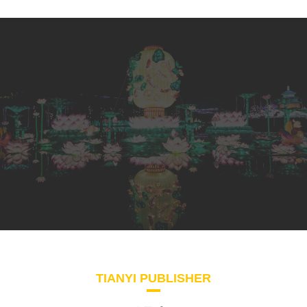
TIANYI PUBLISHER