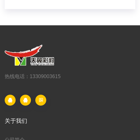
热线电话：13309003615
关于我们
公司简介