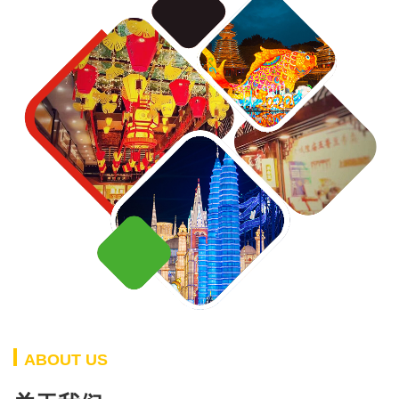
ABOUT US