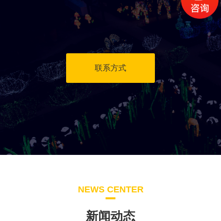
联系方式
NEWS CENTER
新闻动态