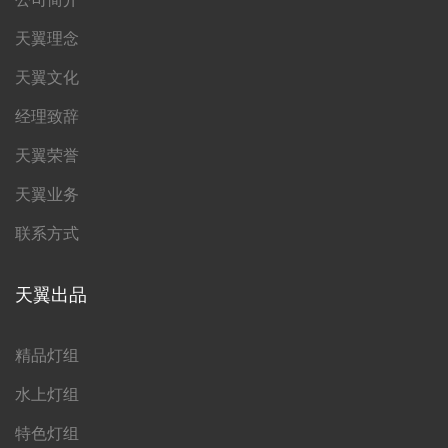
天翼理念
天翼文化
经理致辞
天翼荣誉
天翼业务
联系方式
天翼出品
精品灯组
水上灯组
特色灯组