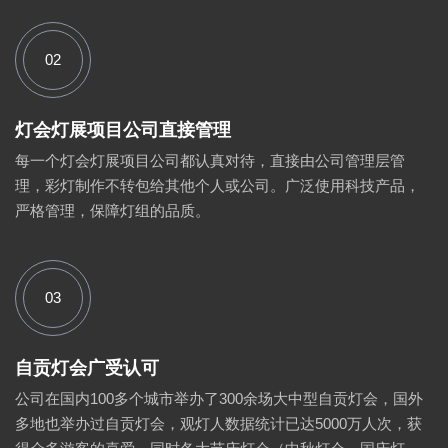
02
灯会灯展项目公司直接管理
每一个灯会灯展项目公司都认真对待，直接由公司管理层管
理，彩灯制作不转包给其他个人或公司。广泛使用科技产品，
严格管理，保障灯组的品质。
03
自贡灯会广受认可
公司在国内100多个城市举办了300余场大中型自贡灯会，国外
多地也举办过自贡灯会，观灯人数据统计已达5000万人次，获