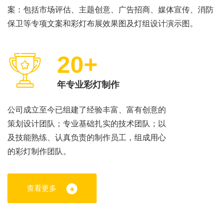
案：包括市场评估、主题创意、广告招商、媒体宣传、消防
保卫等专项文案和彩灯布展效果图及灯组设计演示图。
20+
年专业彩灯制作
公司成立至今已组建了经验丰富、富有创意的
策划设计团队；专业基础扎实的技术团队；以
及技能熟练、认真负责的制作员工，组成用心
的彩灯制作团队。
查看更多