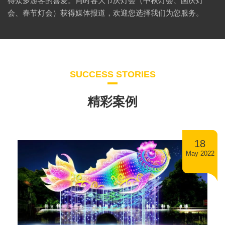
得众多游客的喜爱。同时各大节庆灯会（中秋灯会、国庆灯
会、春节灯会）获得媒体报道，欢迎您选择我们为您服务。
SUCCESS STORIES
精彩案例
18
May 2022