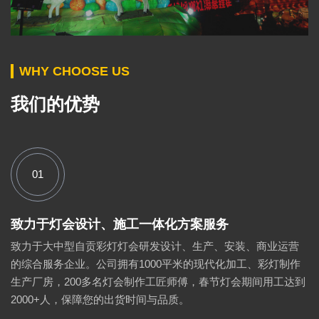
WHY CHOOSE US
我们的优势
01
致力于灯会设计、施工一体化方案服务
致力于大中型自贡彩灯灯会研发设计、生产、安装、商业运营
的综合服务企业。公司拥有1000平米的现代化加工、彩灯制作
生产厂房，200多名灯会制作工匠师傅，春节灯会期间用工达到
2000+人，保障您的出货时间与品质。