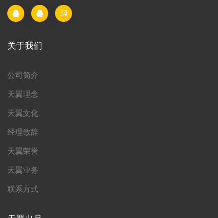
关于我们
公司简介
天翼理念
天翼文化
经理致辞
天翼荣誉
天翼业务
联系方式