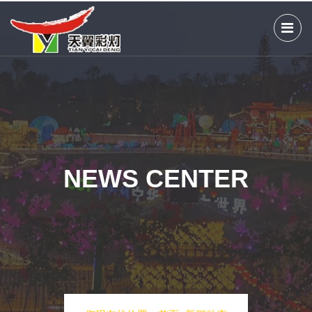
NEWS CENTER