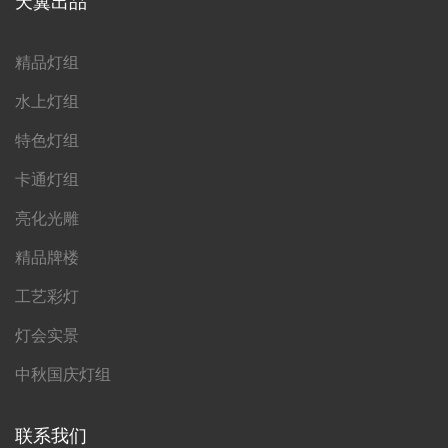
天翼出品
精品灯组
水上灯组
特色灯组
卡通灯组
亮化光雕
精品牌楼
工艺彩灯
灯会实景
中秋国庆灯组
联系我们