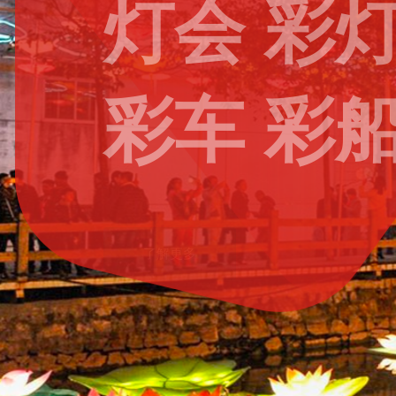
灯会 彩
灯会 彩
灯会 彩
彩车 彩
彩车 彩
彩车 彩
了解更多
了解更多
了解更多