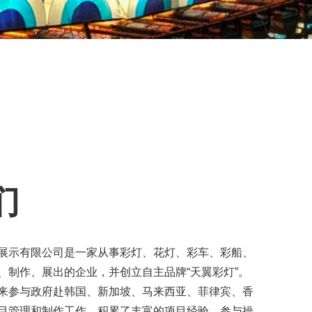
们
展示有限公司是一家从事彩灯、花灯、彩车、彩船、
、制作、展出的企业，并创立自主品牌“天翼彩灯”。
来参与政府赴韩国、新加坡、马来西亚、菲律宾、香
目管理和制作工作，积累了丰富的项目经验，参与操