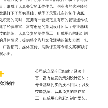
目，形成了认真务实的工作作风。创业者的这种经验
发展打下了坚实基础，赋予了天翼扎实的制作功底。
化积淀的同时，更拥有一套规范且有序的管理运作机
建了经验丰富、富有创意的策划设计团队；专业基础
技能熟练、认真负责的制作员工，组成用心的彩灯制
的具体情况，提供整个彩灯文化活动的策划方案：包
、广告招商、媒体宣传、消防保卫等专项文案和彩灯
演示图。
+
公司成立至今已组建了经验丰
富、富有创意的策划设计团队；
彩灯制作
专业基础扎实的技术团队；以及
技能熟练、认真负责的制作员
工，组成用心的彩灯制作团队。