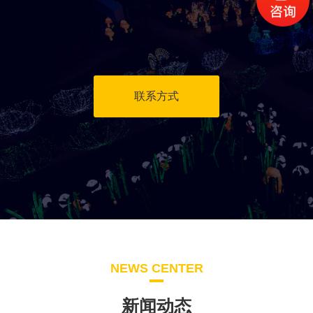
联系方式
NEWS CENTER
新闻动态