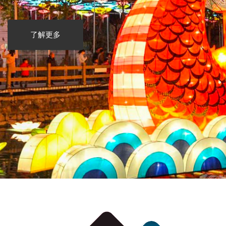
了解更多
了解更多
了解更多