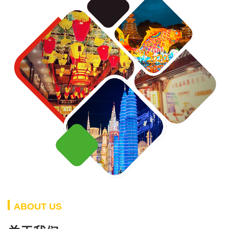
ABOUT US