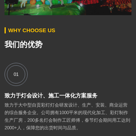
WHY CHOOSE US
我们的优势
01
致力于灯会设计、施工一体化方案服务
致力于大中型自贡彩灯灯会研发设计、生产、安装、商业运营
的综合服务企业。公司拥有1000平米的现代化加工、彩灯制作
生产厂房，200多名灯会制作工匠师傅，春节灯会期间用工达到
2000+人，保障您的出货时间与品质。