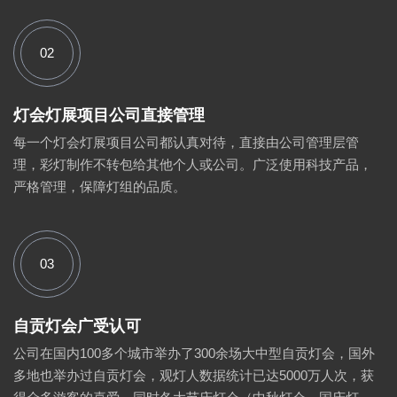
02
灯会灯展项目公司直接管理
每一个灯会灯展项目公司都认真对待，直接由公司管理层管
理，彩灯制作不转包给其他个人或公司。广泛使用科技产品，
严格管理，保障灯组的品质。
03
自贡灯会广受认可
公司在国内100多个城市举办了300余场大中型自贡灯会，国外
多地也举办过自贡灯会，观灯人数据统计已达5000万人次，获