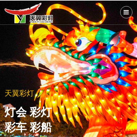
天翼彩灯
天翼彩灯
天翼彩灯
灯会 彩灯
灯会 彩灯
灯会 彩灯
彩车 彩船
彩车 彩船
彩车 彩船