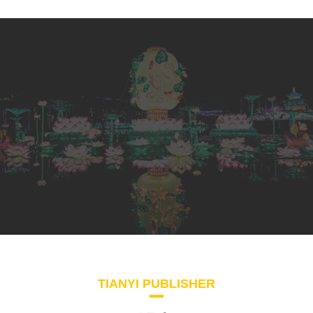
TIANYI PUBLISHER