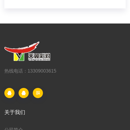
热线电话：13309003615
关于我们
公司简介