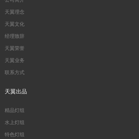
天翼理念
天翼文化
经理致辞
天翼荣誉
天翼业务
联系方式
天翼出品
精品灯组
水上灯组
特色灯组