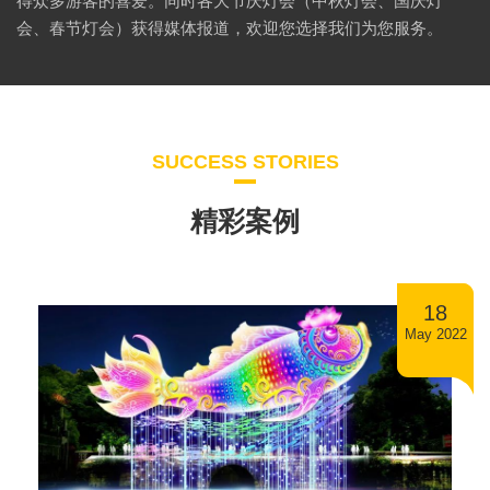
得众多游客的喜爱。同时各大节庆灯会（中秋灯会、国庆灯
会、春节灯会）获得媒体报道，欢迎您选择我们为您服务。
SUCCESS STORIES
精彩案例
18
May 2022