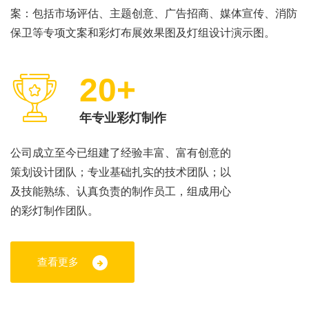
案：包括市场评估、主题创意、广告招商、媒体宣传、消防
保卫等专项文案和彩灯布展效果图及灯组设计演示图。
20+
年专业彩灯制作
公司成立至今已组建了经验丰富、富有创意的
策划设计团队；专业基础扎实的技术团队；以
及技能熟练、认真负责的制作员工，组成用心
的彩灯制作团队。
查看更多