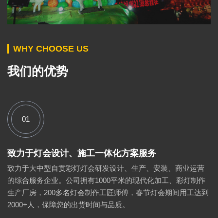
WHY CHOOSE US
我们的优势
01
致力于灯会设计、施工一体化方案服务
致力于大中型自贡彩灯灯会研发设计、生产、安装、商业运营
的综合服务企业。公司拥有1000平米的现代化加工、彩灯制作
生产厂房，200多名灯会制作工匠师傅，春节灯会期间用工达到
2000+人，保障您的出货时间与品质。