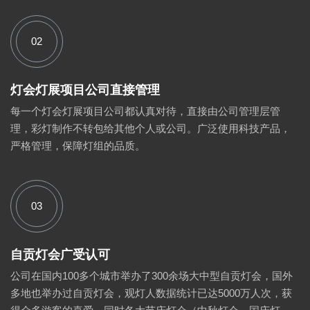
02
灯会灯展项目公司直接管理
每一个灯会灯展项目公司都认真对待，直接由公司管理层管
理，彩灯制作不转包给其他个人或公司。广泛使用科技产品，
严格管理，保障灯组的品质。
03
自贡灯会广受认可
公司在国内100多个城市举办了300余场大中型自贡灯会，国外
多地也举办过自贡灯会，观灯人数据统计已达5000万人次，获