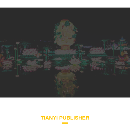
TIANYI PUBLISHER