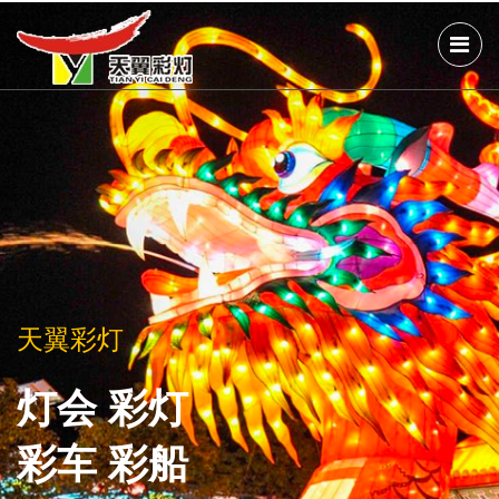
天翼彩灯
天翼彩灯
天翼彩灯
灯会 彩灯
灯会 彩灯
灯会 彩灯
彩车 彩船
彩车 彩船
彩车 彩船