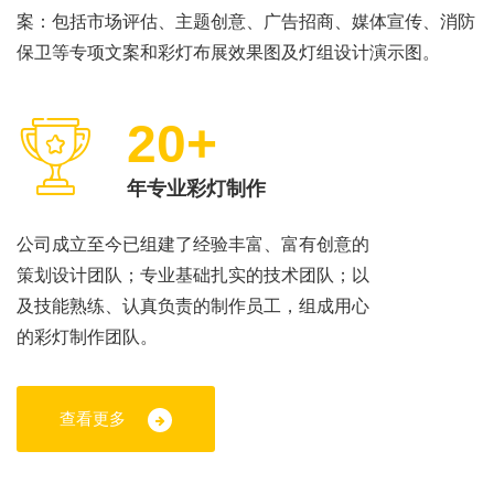
案：包括市场评估、主题创意、广告招商、媒体宣传、消防
保卫等专项文案和彩灯布展效果图及灯组设计演示图。
20+
年专业彩灯制作
公司成立至今已组建了经验丰富、富有创意的
策划设计团队；专业基础扎实的技术团队；以
及技能熟练、认真负责的制作员工，组成用心
的彩灯制作团队。
查看更多