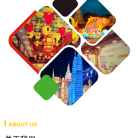
ABOUT US