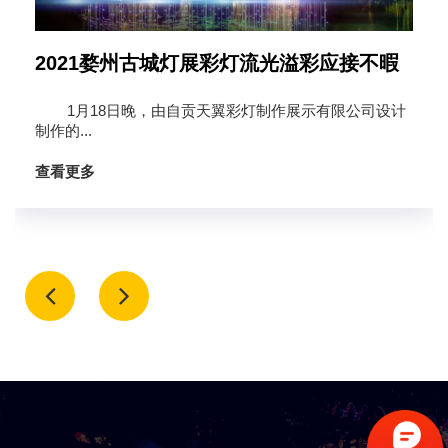
2021婺州古城灯展彩灯流光溢彩应接不暇
1月18日晚，由自贡天翼彩灯制作展示有限公司设计
制作的...
查看更多