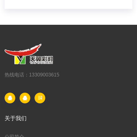
热线电话：13309003615
关于我们
公司简介