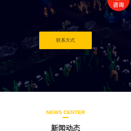
联系方式
NEWS CENTER
新闻动态