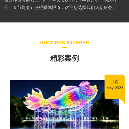
得众多游客的喜爱。同时各大节庆灯会（中秋灯会、国庆灯
会、春节灯会）获得媒体报道，欢迎您选择我们为您服务。
SUCCESS STORIES
精彩案例
18
May 2022