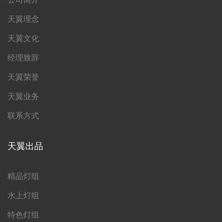
天翼理念
天翼文化
经理致辞
天翼荣誉
天翼业务
联系方式
天翼出品
精品灯组
水上灯组
特色灯组