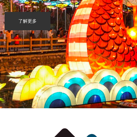
了解更多
了解更多
了解更多