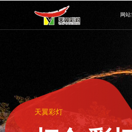
网站
天翼彩灯
天翼彩灯
天翼彩灯