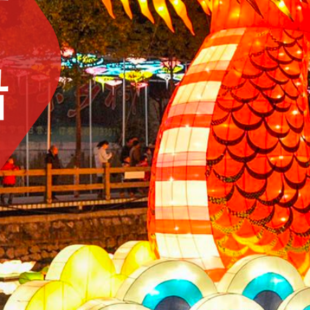
灯
灯
灯
船
船
船