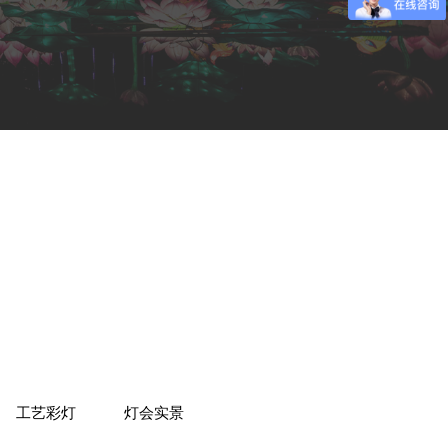
工艺彩灯
灯会实景