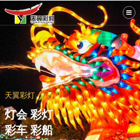
天翼彩灯
天翼彩灯
天翼彩灯
灯会 彩灯
灯会 彩灯
灯会 彩灯
彩车 彩船
彩车 彩船
彩车 彩船