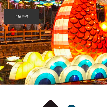
了解更多
了解更多
了解更多