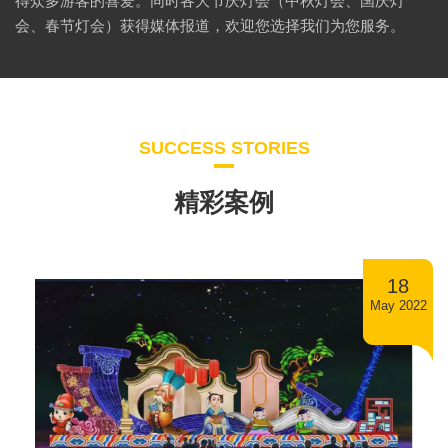
得众多游客的喜爱。同时各大节庆灯会（中秋灯会、国庆灯
会、春节灯会）获得媒体报道，欢迎您选择我们为您服务。
SUCCESS STORIES
精彩案例
18
May 2022