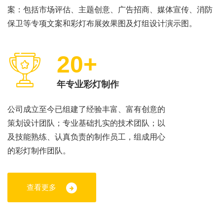
案：包括市场评估、主题创意、广告招商、媒体宣传、消防
保卫等专项文案和彩灯布展效果图及灯组设计演示图。
20+
年专业彩灯制作
公司成立至今已组建了经验丰富、富有创意的
策划设计团队；专业基础扎实的技术团队；以
及技能熟练、认真负责的制作员工，组成用心
的彩灯制作团队。
查看更多