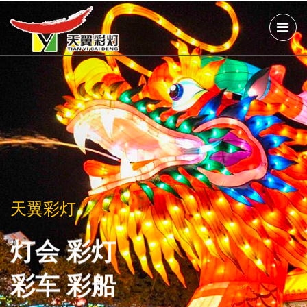
天翼彩灯
天翼彩灯
天翼彩灯
灯会 彩灯
灯会 彩灯
灯会 彩灯
彩车 彩船
彩车 彩船
彩车 彩船