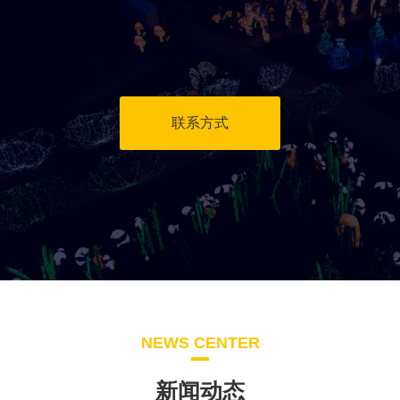
联系方式
NEWS CENTER
新闻动态