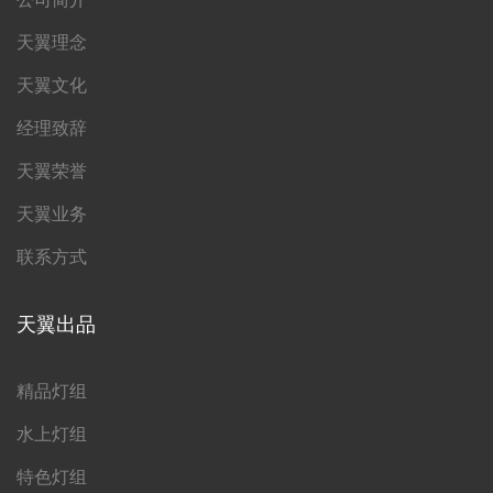
天翼理念
天翼文化
经理致辞
天翼荣誉
天翼业务
联系方式
天翼出品
精品灯组
水上灯组
特色灯组