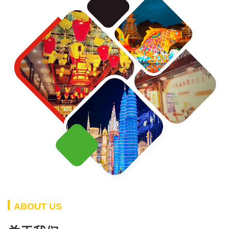
ABOUT US