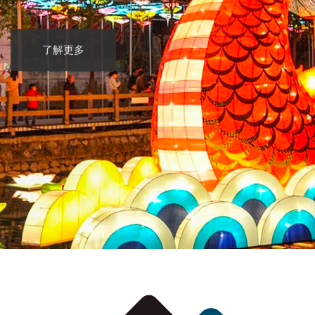
了解更多
了解更多
了解更多