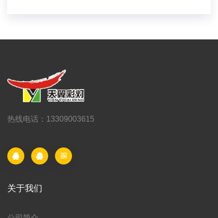
热线电话：13309003615
关于我们
公司简介