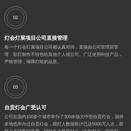
02
灯会灯展项目公司直接管理
每一个灯会灯展项目公司都认真对待，直接由公司管理层管
理，彩灯制作不转包给其他个人或公司。广泛使用科技产品，
严格管理，保障灯组的品质。
03
自贡灯会广受认可
公司在国内100多个城市举办了300余场大中型自贡灯会，国外
多地也举办过自贡灯会，观灯人数据统计已达5000万人次，获