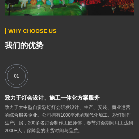
WHY CHOOSE US
我们的优势
01
致力于灯会设计、施工一体化方案服务
致力于大中型自贡彩灯灯会研发设计、生产、安装、商业运营
的综合服务企业。公司拥有1000平米的现代化加工、彩灯制作
生产厂房，200多名灯会制作工匠师傅，春节灯会期间用工达到
2000+人，保障您的出货时间与品质。