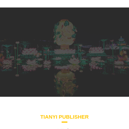
TIANYI PUBLISHER