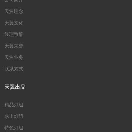
天翼理念
天翼文化
经理致辞
天翼荣誉
天翼业务
联系方式
天翼出品
精品灯组
水上灯组
特色灯组