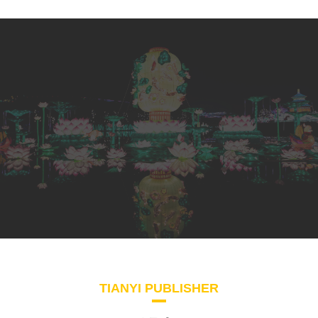
TIANYI PUBLISHER