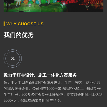
WHY CHOOSE US
我们的优势
01
致力于灯会设计、施工一体化方案服务
致力于大中型自贡彩灯灯会研发设计、生产、安装、商业运营
的综合服务企业。公司拥有1000平米的现代化加工、彩灯制作
生产厂房，200多名灯会制作工匠师傅，春节灯会期间用工达到
2000+人，保障您的出货时间与品质。