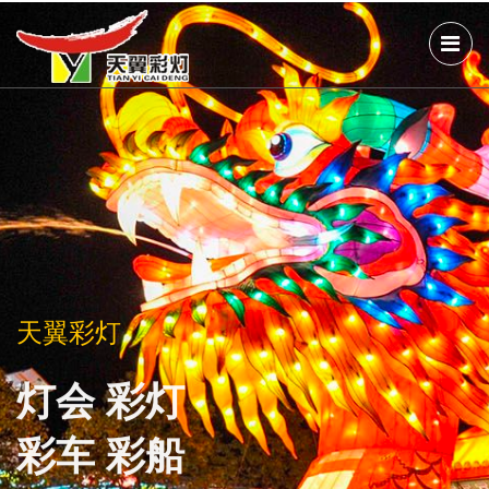
天翼彩灯
天翼彩灯
天翼彩灯
灯会 彩灯
灯会 彩灯
灯会 彩灯
彩车 彩船
彩车 彩船
彩车 彩船