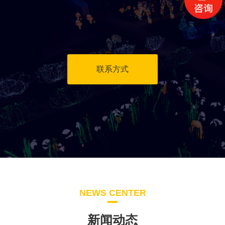
联系方式
NEWS CENTER
新闻动态