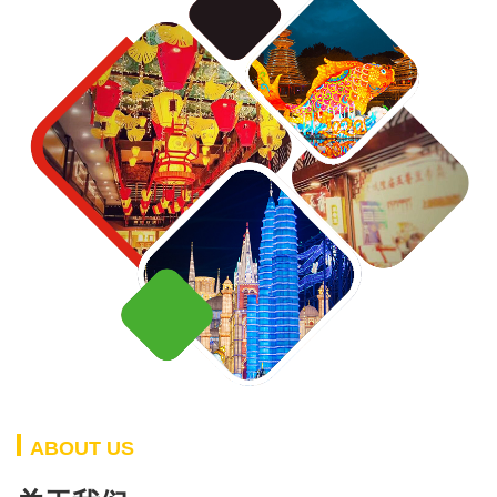
ABOUT US