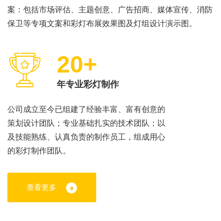
案：包括市场评估、主题创意、广告招商、媒体宣传、消防
保卫等专项文案和彩灯布展效果图及灯组设计演示图。
20+
年专业彩灯制作
公司成立至今已组建了经验丰富、富有创意的
策划设计团队；专业基础扎实的技术团队；以
及技能熟练、认真负责的制作员工，组成用心
的彩灯制作团队。
查看更多