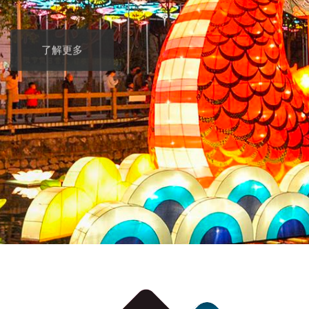
了解更多
了解更多
了解更多