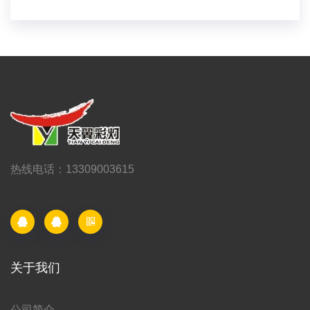
热线电话：13309003615
关于我们
公司简介