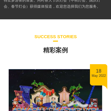
得众多游客的喜爱。同时各大节庆灯会（中秋灯会、国庆灯
会、春节灯会）获得媒体报道，欢迎您选择我们为您服务。
SUCCESS STORIES
精彩案例
18
May 2022