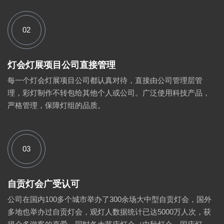
02
灯会灯展项目公司直接管理
每一个灯会灯展项目公司都认真对待，直接由公司管理层管
理，彩灯制作不转包给其他个人或公司。广泛使用科技产品，
严格管理，保障灯组的品质。
03
自贡灯会广受认可
公司在国内100多个城市举办了300余场大中型自贡灯会，国外
多地也举办过自贡灯会，观灯人数据统计已达5000万人次，获