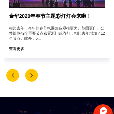
金华2020年春节主题彩灯灯会来啦！
相比去年，今年的春节氛围营造规模更大、范围更广。公
共部位42个重要节点布置彩门或彩灯，相比去年增加了12
个节点。此外，5...
查看更多