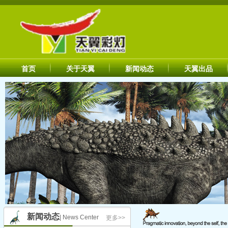
首页
关于天翼
新闻动态
天翼出品
新闻动态
| News Center
更多>>