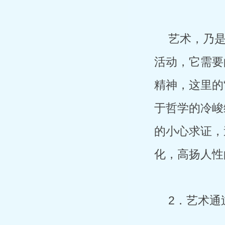
艺术，乃是
活动，它需要
精神，这里的
于哲学的冷峻
的小心求证，
化，高扬人性
2．艺术通