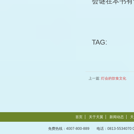
会谜在本书有
TAG:
上一篇:
灯会的饮食文化
首页
关于天翼
新闻动态
天
免费热线：4007-800-889 电话：0813-5534070 