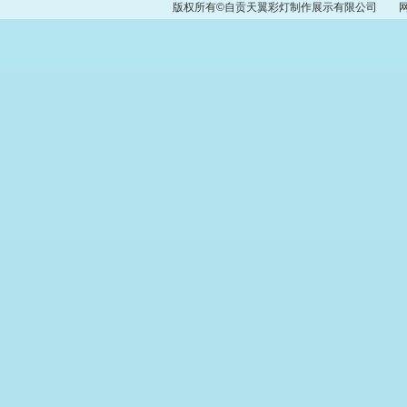
版权所有©自贡天翼彩灯制作展示有限公司