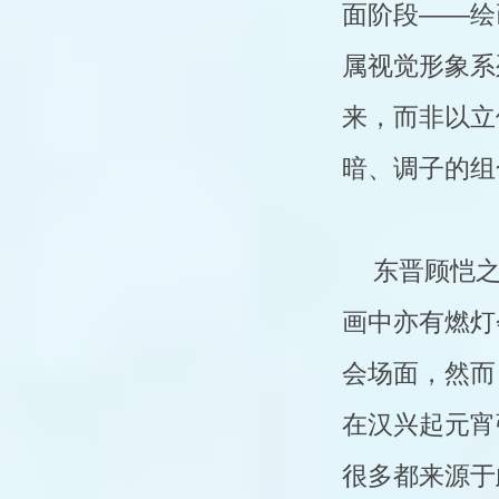
面阶段——绘
属视觉形象系
来，而非以立
暗、调子的组
东晋顾恺
画中亦有燃灯
会场面，然而
在汉兴起元宵
很多都来源于