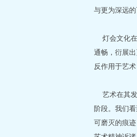
与更为深远的
灯会文化
通畅，衍展出
反作用于艺术
艺术在其
阶段。我们看
可磨灭的痕迹
艺术精神诉诸