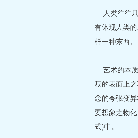
人类往往
有体现人类的
样一种东西。
艺术的本
获的表面上之
念的夸张变异
要想象之物化
式)中。