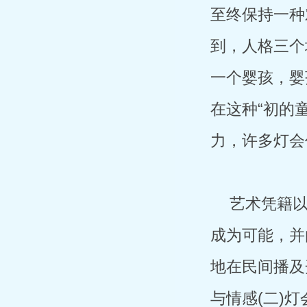
至终保持一种
到，人格三个
一个婴孩，婴
在这种“初的
力，许多灯会
艺术凭籍
成为可能，并
地在民间播及
与情感(二)