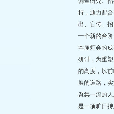
调查研究、指
持，通力配合
出、官传、招
一个新的台阶
本届灯会的成
研讨，为重塑
的高度，以前
展的道路，实
聚集一流的人
是一项旷日持