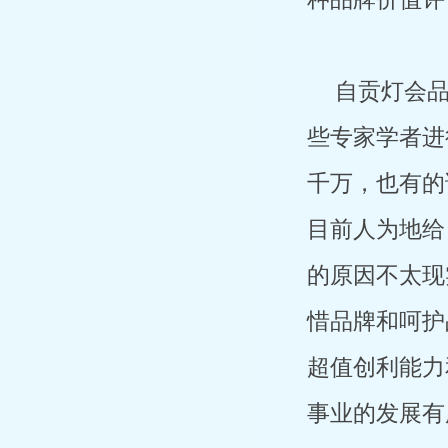
自贡灯会
些专家学者进
千万，也有的
目前人为地给
的原因不太现
惜品牌和呵护
超值创利能力
事业的发展有