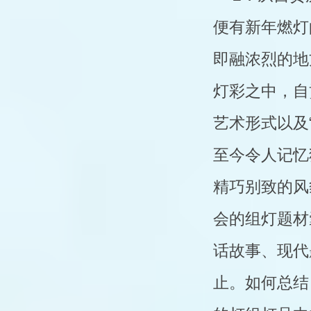
便有新年燃灯
即融浓烈的地
灯彩之中，自贡
艺术形式以及“
至今令人记忆
精巧别致的风
会的组灯题材
话故事、现代
止。如何总结