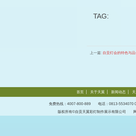
TAG:
上一篇:
自贡灯会的特色与品
首页
关于天翼
新闻动态
天
免费热线：4007-800-889 电话：0813-5534070 
版权所有©自贡天翼彩灯制作展示有限公司