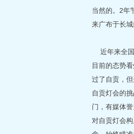
当然的。2年
来广布于长城
近年来全
目前的态势看
过了自贡，但
自贡灯会的挑
门，有媒体誉为
对自贡灯会构