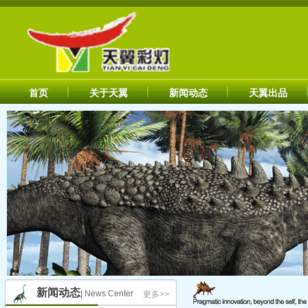
首页
关于天翼
新闻动态
天翼出品
新闻动态
| News Center
更多>>