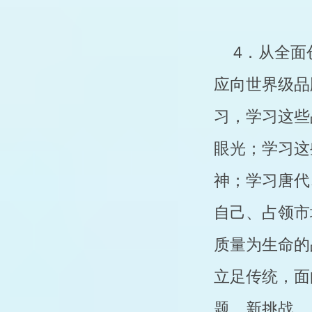
4．从全面
应向世界级品
习，学习这些
眼光；学习这
神；学习唐代
自己、占领市
质量为生命的
立足传统，面
题、新挑战，