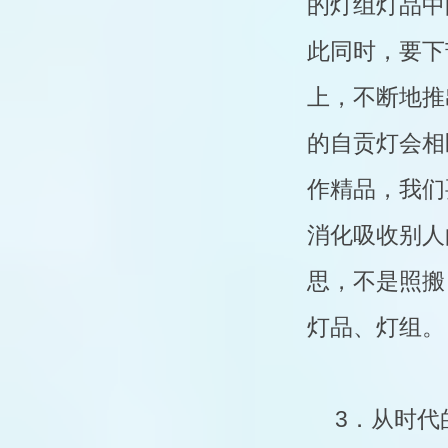
的灯组灯品中
此同时，要下
上，不断地推
的自贡灯会相
作精品，我们
消化吸收别人
思，不是照搬
灯品、灯组。
3．从时代