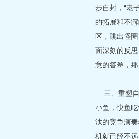
步自封，“老
的拓展和不懈
区，跳出怪圈
面深刻的反思
意的答卷，那
三、重塑自
小鱼，快鱼吃
汰的竞争演奏
机就已经不远