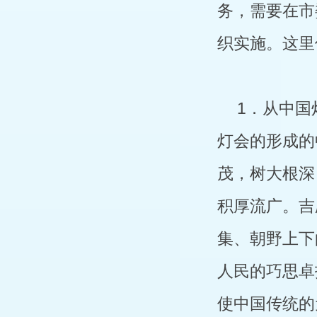
务，需要在市
织实施。这里
1．从中国
灯会的形成的
茂，树大根深
积厚流广。吉
集、朝野上下
人民的巧思卓
使中国传统的