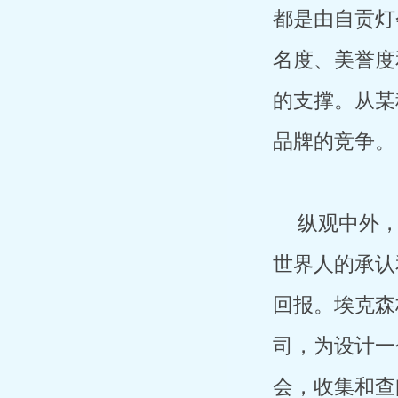
都是由自贡灯
名度、美誉度
的支撑。从某
品牌的竞争。
纵观中外
世界人的承认
回报。埃克森
司，为设计一
会，收集和查