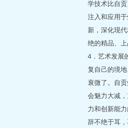
学技术比自贡
注入和应用于
新，深化现代
绝的精品、上
4．艺术发展
复自己的境地
衰微了。自贡
会魅力大减，
力和创新能力
辞不绝于耳，