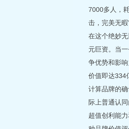
7000多人
击，完美无暇
在这个绝妙无
元巨资。当一
争优势和影响
价值即达334
计算品牌的确
际上普通认同
超值创利能力
种品牌价值评