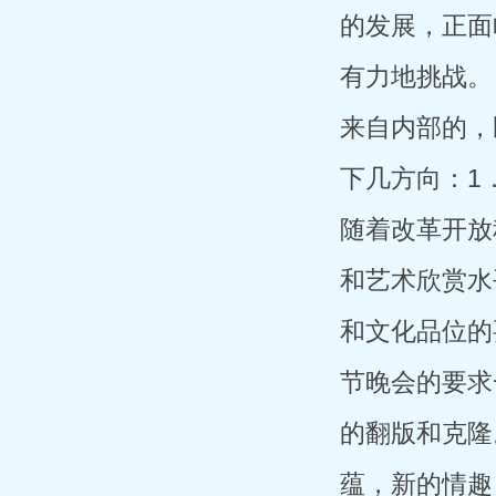
的发展，正面
有力地挑战。
来自内部的，
下几方向：1
随着改革开放
和艺术欣赏水
和文化品位的
节晚会的要求
的翻版和克隆
蕴，新的情趣