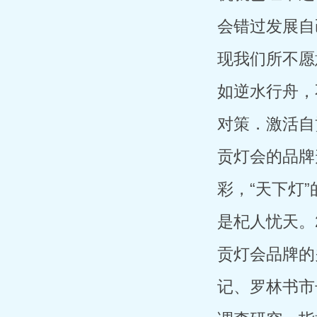
会错过发展自
现我们所不愿
如逆水行舟，
对策．激活自
贡灯会的品牌
彩，“天下灯
是杞人忧天。
贡灯会品牌的
记、罗林书市