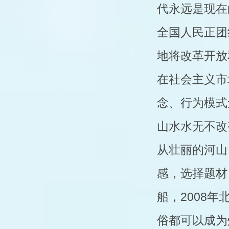
代永远是现在
全国人民正团
地将改革开放
在社会主义市
念、行为模式
山水水无不改
从壮丽的河山
感，选择题材
船，2008
俗都可以成为