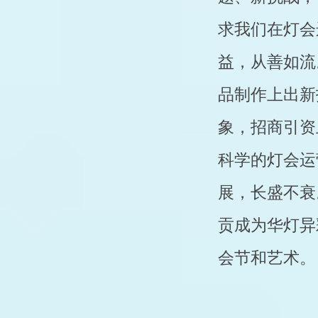
求我们在灯会
益，从善如流
品制作上出新
象，招商引资
科学的灯会运
展，长盛不衰
贡成为华灯异
会节和艺术。