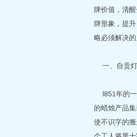
牌价值，清醒
牌形象，提升
略必须解决的
一、自贡
l851年
的蜡烛产品集
使不识字的搬
个工人将黑十