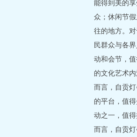
能得到美的享
众；休闲节假
往的地方。对
民群众与各界
动和会节，值
的文化艺术内
而言，自贡灯
的平台，值得
动之一，值得
而言，自贡灯