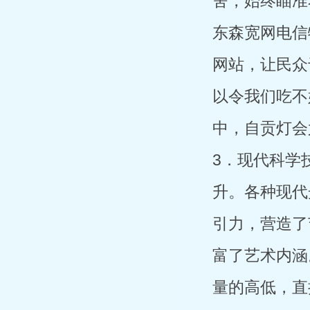
舍，始终瞄准
东森宽网电信
网站，让民众
以令我们吃不
中，自贡灯会
3．现代科学
升。各种现代
引力，营造了
富了艺术内涵
量的高低，直