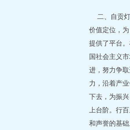
二、自贡
价值定位，为
提供了平台。
国社会主义市
进，努力争取
力，沿着产业
下去，为振兴
上台阶。行百
和声誉的基础