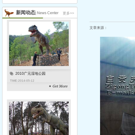
scene
新闻动态
| News Center
更多>>
文章来源：
2010广元湿地公园
TIME:
2014-05-12