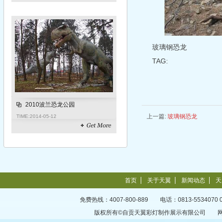
玻璃钢恐龙
TAG:
2010波兰恐龙公园
上一篇:
玻璃钢恐龙
TIME:
2014-05-12
首页
关于天翼
新闻动态
天
免费热线：4007-800-889 电话：0813-5534070 
版权所有©自贡天翼彩灯制作展示有限公司