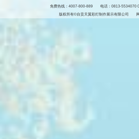
免费热线：4007-800-889 电话：0813-5534070 
版权所有©自贡天翼彩灯制作展示有限公司