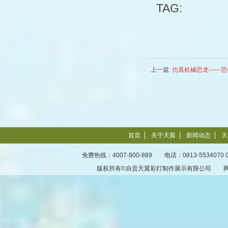
TAG:
上一篇:
仿真机械恐龙——恐
首页
关于天翼
新闻动态
天
免费热线：4007-800-889 电话：0813-5534070 
版权所有©自贡天翼彩灯制作展示有限公司