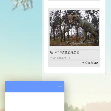
2010波兰恐龙公园
TIME:
2014-05-12