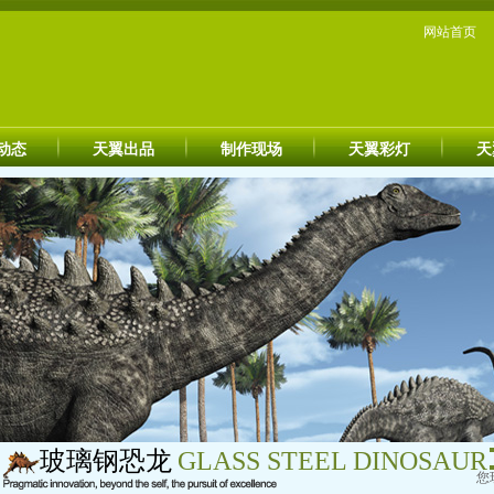
网站首页
动态
天翼出品
制作现场
天翼彩灯
天
玻璃钢恐龙
GLASS STEEL DINOSAUR
您