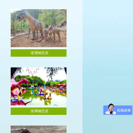
玻璃钢恐龙
玻璃钢恐龙
玻璃钢恐龙
玻璃钢恐龙
玻璃钢恐龙
玻璃钢恐龙