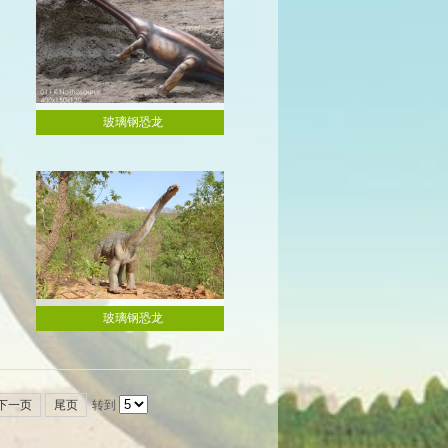
玻璃钢恐龙
玻璃钢恐龙
玻璃钢恐龙
玻璃钢恐龙
玻璃钢恐龙
玻璃钢恐龙
下一页
尾页
转到