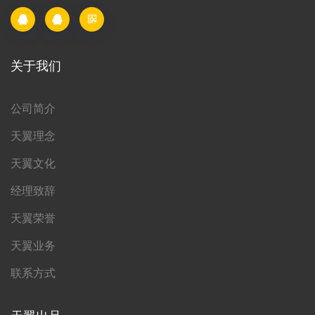
关于我们
公司简介
天翼理念
天翼文化
经理致辞
天翼荣誉
天翼业务
联系方式