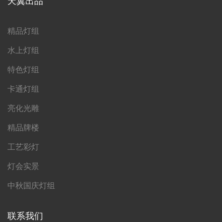
天翼出品
精品灯组
水上灯组
特色灯组
卡通灯组
亮化光雕
精品牌楼
工艺彩灯
灯会实景
中秋国庆灯组
联系我们