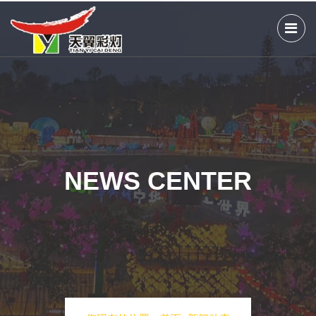
NEWS CENTER